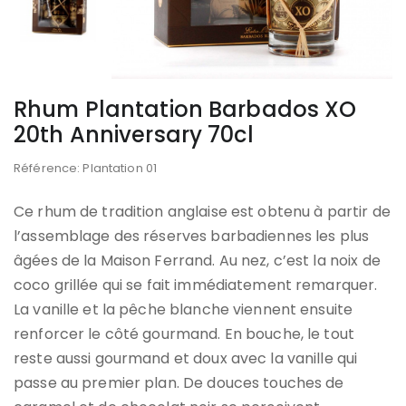
Rhum Plantation Barbados XO
20th Anniversary 70cl
Référence: Plantation 01
Ce rhum de tradition anglaise est obtenu à partir de
l’assemblage des réserves barbadiennes les plus
âgées de la Maison Ferrand. Au nez, c’est la noix de
coco grillée qui se fait immédiatement remarquer.
La vanille et la pêche blanche viennent ensuite
renforcer le côté gourmand. En bouche, le tout
reste aussi gourmand et doux avec la vanille qui
passe au premier plan. De douces touches de