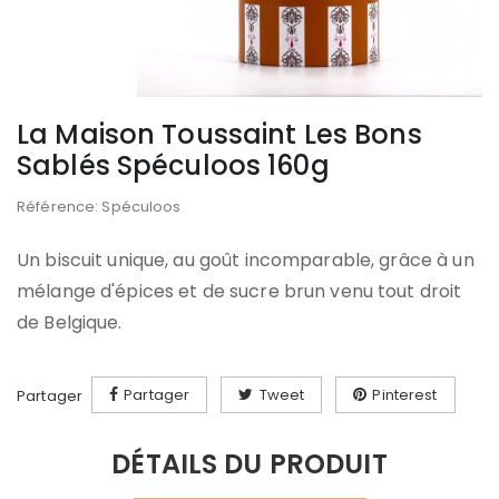
La Maison Toussaint Les Bons
Sablés Spéculoos 160g
Référence: Spéculoos
Un biscuit unique, au goût incomparable, grâce à un
mélange d'épices et de sucre brun venu tout droit
de Belgique.
Partager
Tweet
Pinterest
Partager
DÉTAILS DU PRODUIT