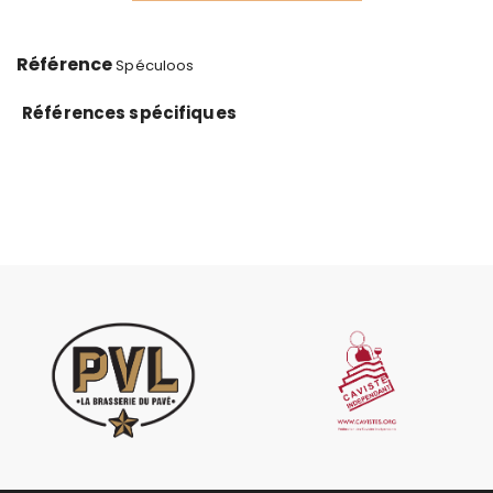
Référence
Spéculoos
Références spécifiques