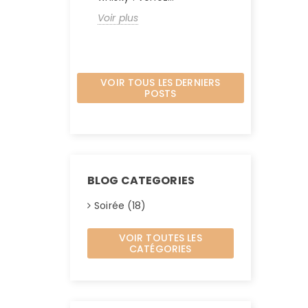
illuminer
Voir plus
Voir plus
VOIR TOUS LES DERNIERS
POSTS
BLOG CATEGORIES
Soirée (18)
VOIR TOUTES LES
CATÉGORIES