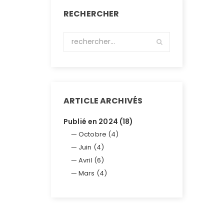
RECHERCHER
ARTICLE ARCHIVÉS
Publié en 2024 (18)
Octobre (4)
Juin (4)
Avril (6)
Mars (4)